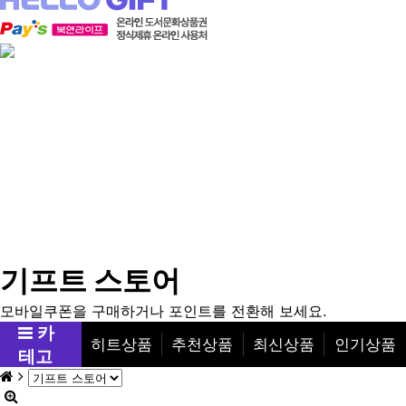
기프트 스토어
모바일쿠폰을 구매하거나 포인트를 전환해 보세요.
카
히트상품
추천상품
최신상품
인기상품
테고
리