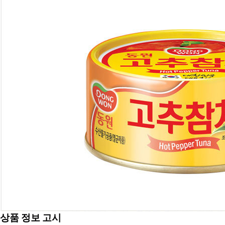
상품 정보 고시