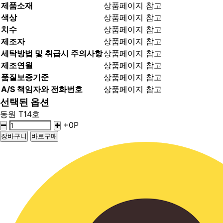
제품소재
상품페이지 참고
색상
상품페이지 참고
치수
상품페이지 참고
제조자
상품페이지 참고
세탁방법 및 취급시 주의사항
상품페이지 참고
제조연월
상품페이지 참고
품질보증기준
상품페이지 참고
A/S 책임자와 전화번호
상품페이지 참고
선택된 옵션
동원 T14호
+0P
장바구니
바로구매