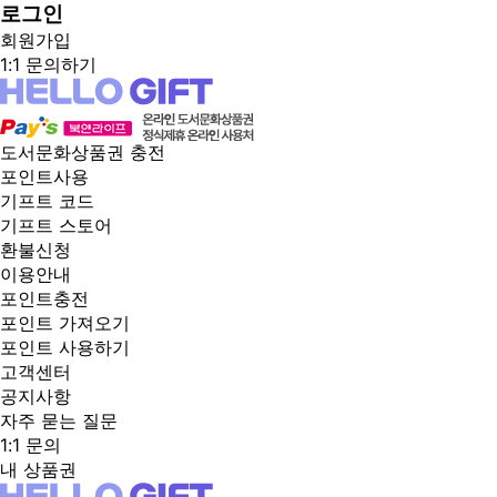
로그인
회원가입
1:1 문의하기
도서문화상품권 충전
포인트사용
기프트 코드
기프트 스토어
환불신청
이용안내
포인트충전
포인트 가져오기
포인트 사용하기
고객센터
공지사항
자주 묻는 질문
1:1 문의
내 상품권