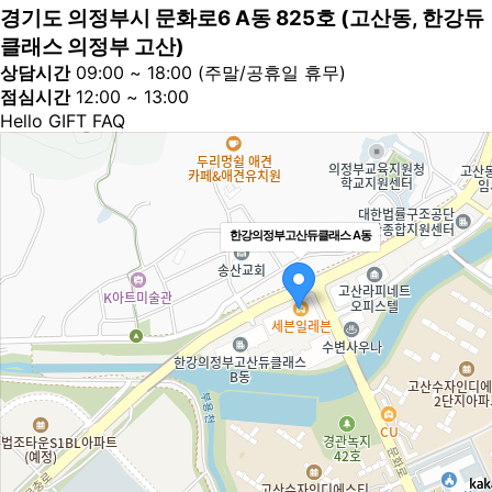
경기도 의정부시 문화로6 A동 825호 (고산동, 한강듀
클래스 의정부 고산)
상담시간
09:00 ~ 18:00 (주말/공휴일 휴무)
점심시간
12:00 ~ 13:00
Hello GIFT FAQ
한강의정부고산듀클래스 A동