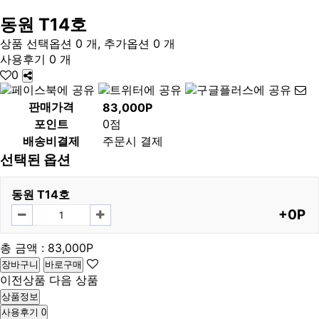
동원 T14호
상품 선택옵션 0 개, 추가옵션 0 개
사용후기 0 개
0
판매가격
83,000P
포인트
0점
배송비결제
주문시 결제
선택된 옵션
동원 T14호
+0P
총 금액 :
83,000P
장바구니
바로구매
이전상품
다음 상품
상품정보
사용후기
0