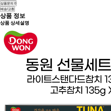
상품문의
0
배송/교환
상품 정보
상품 상세설명